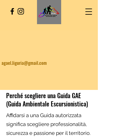
agael.liguria@gmail.com
Perché scegliere una Guida GAE
(Guida Ambientale Escursionistica)
Affidarsi a una Guida autorizzata
significa scegliere professionalità,
sicurezza e passione per il territorio.