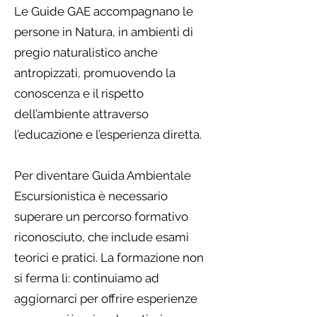
Le Guide GAE accompagnano le
persone in Natura, in ambienti di
pregio naturalistico anche
antropizzati, promuovendo la
conoscenza e il rispetto
dell’ambiente attraverso
l’educazione e l’esperienza diretta.
Per diventare Guida Ambientale
Escursionistica è necessario
superare un percorso formativo
riconosciuto, che include esami
teorici e pratici. La formazione non
si ferma lì: continuiamo ad
aggiornarci per offrire esperienze