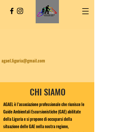
agael.liguria@gmail.com
CHI SIAMO
AGAEL è l’associazione professionale che riunisce le
Guide Ambientali Escursionistiche (GAE) abilitate
della Liguria e si propone di occuparsi della
situazione delle GAE nella nostra regione,