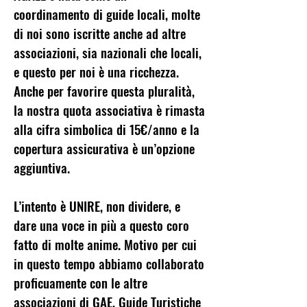
coordinamento di guide locali, molte
di noi sono iscritte anche ad altre
associazioni, sia nazionali che locali,
e questo per noi è una ricchezza.
Anche per favorire questa pluralità,
la nostra quota associativa è rimasta
alla cifra simbolica di 15€/anno e la
copertura assicurativa è un’opzione
aggiuntiva.
L’intento è UNIRE, non dividere, e
dare una voce in più a questo coro
fatto di molte anime. Motivo per cui
in questo tempo abbiamo collaborato
proficuamente con le altre
associazioni di GAE, Guide Turistiche