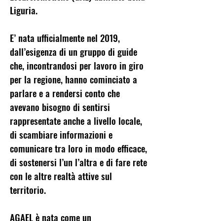
Liguria.
E’ nata ufficialmente nel 2019,
dall’esigenza di un gruppo di guide
che, incontrandosi per lavoro in giro
per la regione, hanno cominciato a
parlare e a rendersi conto che
avevano bisogno di sentirsi
rappresentate anche a livello locale,
di scambiare informazioni e
comunicare tra loro in modo efficace,
di sostenersi l’un l’altra e di fare rete
con le altre realtà attive sul
territorio.
AGAEL è nata come un