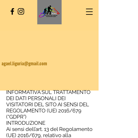
agael.liguria@gmail.com
INFORMATIVA SUL TRATTAMENTO
DEI DATI PERSONALI DEI
VISITATORI DEL SITO AI SENSI DEL
REGOLAMENTO (UE) 2016/679
(“GDPR”)
INTRODUZIONE
Ai sensi dell’art. 13 del Regolamento
(UE) 2016/679, relativo alla