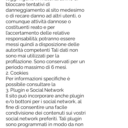
bloccare tentativi di
danneggiamento al sito medesimo
o di recare danno ad altri utenti, o
comunque attività dannose o
costituenti reato e per
l’accertamento delle relative
responsabilità; potranno essere
messi quindi a disposizione delle
autorità competenti Tali dati non
sono mai utilizzati per la
profilazione. Sono conservati per un
periodo massimo di 6 mesi.
2. Cookies
Per informazioni specifiche è
possibile consultare la
3. Plugin e Social Network
Il sito può incorporare anche plugin
e/o bottoni per i social network, al
fine di consentire una facile
condivisione dei contenuti sui vostri
social network preferiti. Tali plugin
sono programmati in modo da non