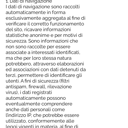
1. Dati di navigazione
I dati di navigazione sono raccolti
automaticamente in forma
esclusivamente aggregata al fine di
verificare il corretto funzionamento
del sito, ricavare informazioni
statistiche anonime e per motivi di
sicurezza. Sono informazioni che
non sono raccolte per essere
associate a interessati identificati,
ma che per loro stessa natura
potrebbero, attraverso elaborazioni
ed associazioni con dati detenuti da
terzi, permettere di identificare gli
utenti. A fini di sicurezza (filtri
antispam, firewall, rilevazione
virus), i dati registrati
automaticamente possono
eventualmente comprendere
anche dati personali come
l’indirizzo IP, che potrebbe essere
utilizzato, conformemente alle
leggi vigenti in materia, al fine di